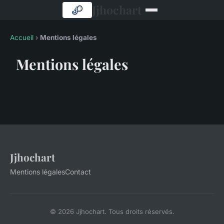
Jjhochart
Accueil
›
Mentions légales
Mentions légales
Jjhochart
Mentions légales
Contact
© 2026 Jjhochart. Tous droits réservés.