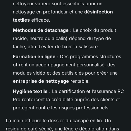
nettoyeur vapeur sont essentiels pour un
nettoyage en profondeur et une
désinfection
textiles
efficace.
Méthodes de détachage
: Le choix du produit
(acide, neutre ou alcalin) dépend du type de
tache, afin d’éviter de fixer la salissure.
Formation en ligne
: Des programmes structurés
offrent un accompagnement personnalisé, des
modules vidéo et des outils clés pour créer une
entreprise de nettoyage
rentable.
Hygiène textile
: La certification et l’assurance RC
Pro renforcent la crédibilité auprès des clients et
protègent contre les risques professionnels.
La main effleure le dossier du canapé en lin. Un
résidu de café séché, une légère décoloration dans