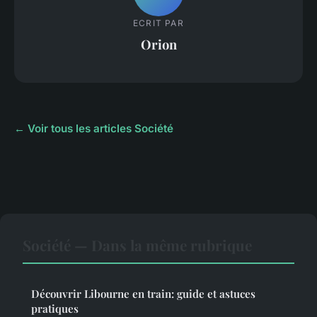
ECRIT PAR
Orion
← Voir tous les articles Société
Société — Dans la même rubrique
Découvrir Libourne en train: guide et astuces
pratiques