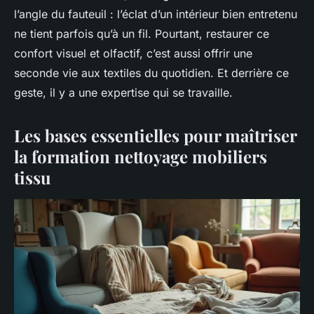
l’angle du fauteuil : l’éclat d’un intérieur bien entretenu
ne tient parfois qu’à un fil. Pourtant, restaurer ce
confort visuel et olfactif, c’est aussi offrir une
seconde vie aux textiles du quotidien. Et derrière ce
geste, il y a une expertise qui se travaille.
Les bases essentielles pour maîtriser
la formation nettoyage mobiliers
tissu