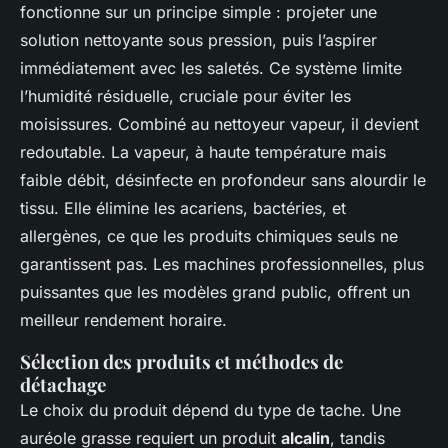
fonctionne sur un principe simple : projeter une
solution nettoyante sous pression, puis l’aspirer
immédiatement avec les saletés. Ce système limite
l’humidité résiduelle, cruciale pour éviter les
moisissures. Combiné au nettoyeur vapeur, il devient
redoutable. La vapeur, à haute température mais
faible débit, désinfecte en profondeur sans alourdir le
tissu. Elle élimine les acariens, bactéries, et
allergènes, ce que les produits chimiques seuls ne
garantissent pas. Les machines professionnelles, plus
puissantes que les modèles grand public, offrent un
meilleur rendement horaire.
Sélection des produits et méthodes de
détachage
Le choix du produit dépend du type de tache. Une
auréole grasse requiert un produit
alcalin
, tandis