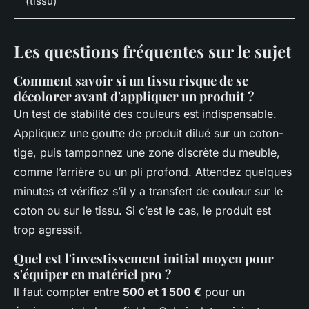
(tissu)
Les questions fréquentes sur le sujet
Comment savoir si un tissu risque de se
décolorer avant d'appliquer un produit ?
Un test de stabilité des couleurs est indispensable.
Appliquez une goutte de produit dilué sur un coton-
tige, puis tamponnez une zone discrète du meuble,
comme l’arrière ou un pli profond. Attendez quelques
minutes et vérifiez s’il y a transfert de couleur sur le
coton ou sur le tissu. Si c’est le cas, le produit est
trop agressif.
Quel est l'investissement initial moyen pour
s'équiper en matériel pro ?
Il faut compter entre
500 et 1 500 €
pour un