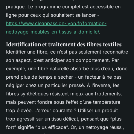
pratique. Le programme complet est accessible en
ligne pour ceux qui souhaitent se lancer -
https://www.cleanpassion-lyon.fr/formation-
nettoyage-meubles-en-tissus-a-domicile/
.
Identification et traitement des fibres textiles
Identifier une fibre, ce n’est pas seulement reconnaître
son aspect, c’est anticiper son comportement. Par
exemple, une fibre naturelle absorbe plus d’eau, donc
prend plus de temps à sécher - un facteur à ne pas
négliger chez un particulier pressé. À l’inverse, les
fibres synthétiques résistent mieux aux frottements,
mais peuvent fondre sous l’effet d’une température
trop élevée. L’erreur courante ? Utiliser un produit
trop agressif sur un tissu délicat, pensant que “plus
fort” signifie “plus efficace”. Or, un nettoyage réussi,