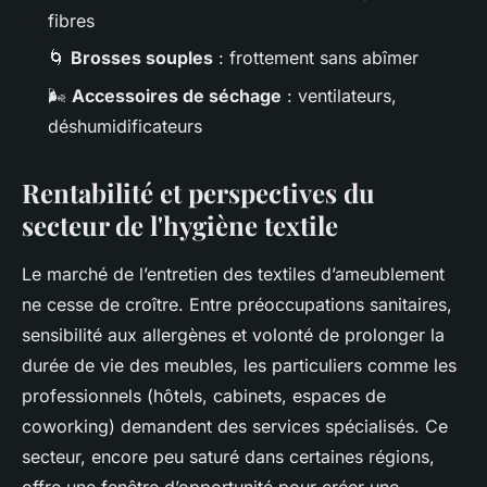
fibres
🌀
Brosses souples
: frottement sans abîmer
🌬️
Accessoires de séchage
: ventilateurs,
déshumidificateurs
Rentabilité et perspectives du
secteur de l'hygiène textile
Le marché de l’entretien des textiles d’ameublement
ne cesse de croître. Entre préoccupations sanitaires,
sensibilité aux allergènes et volonté de prolonger la
durée de vie des meubles, les particuliers comme les
professionnels (hôtels, cabinets, espaces de
coworking) demandent des services spécialisés. Ce
secteur, encore peu saturé dans certaines régions,
offre une fenêtre d’opportunité pour créer une