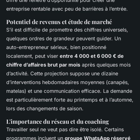
entreprise rentable avec peu de barrières à l’entrée.
Potentiel de revenus et étude de marché
S’il est difficile de promettre des chiffres universels,
quelques ordres de grandeur peuvent guider. Un
auto-entrepreneur sérieux, bien positionné
localement, peut viser
entre 4 000 et 6 000 € de
chiffre d’affaires brut par mois
après quelques mois
d’activité. Cette projection suppose une dizaine
d’interventions hebdomadaires moyennes (canapés,
matelas) et une communication efficace. La demande
est particulièrement forte au printemps et à l’automne,
lors des changements de saison.
L'importance du réseau et du coaching
Travailler seul ne veut pas dire être isolé. Certains
programmes incluent un
groupe WhatsApp réservé