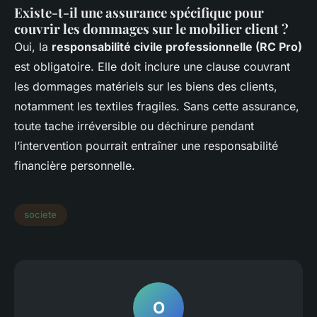
Existe-t-il une assurance spécifique pour
couvrir les dommages sur le mobilier client ?
Oui, la
responsabilité civile professionnelle (RC Pro)
est obligatoire. Elle doit inclure une clause couvrant
les dommages matériels sur les biens des clients,
notamment les textiles fragiles. Sans cette assurance,
toute tache irréversible ou déchirure pendant
l’intervention pourrait entraîner une responsabilité
financière personnelle.
societe
O