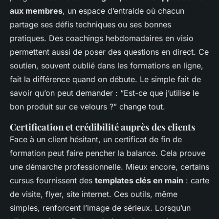
aux membres
, un espace d’entraide où chacun
partage ses défis techniques ou ses bonnes
pratiques. Des coachings hebdomadaires en visio
permettent aussi de poser des questions en direct. Ce
soutien, souvent oublié dans les formations en ligne,
fait la différence quand on débute. Le simple fait de
savoir qu’on peut demander : “Est-ce que j’utilise le
bon produit sur ce velours ?” change tout.
Certification et crédibilité auprès des clients
Face à un client hésitant, un certificat de fin de
formation peut faire pencher la balance. Cela prouve
une démarche professionnelle. Mieux encore, certains
cursus fournissent des
templates clés en main
: carte
de visite, flyer, site internet. Ces outils, même
simples, renforcent l’image de sérieux. Lorsqu’un