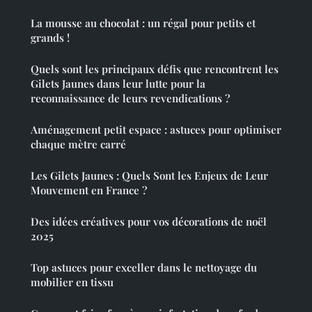
La mousse au chocolat : un régal pour petits et
grands !
Quels sont les principaux défis que rencontrent les
Gilets Jaunes dans leur lutte pour la
reconnaissance de leurs revendications ?
Aménagement petit espace : astuces pour optimiser
chaque mètre carré
Les Gilets Jaunes : Quels Sont les Enjeux de Leur
Mouvement en France ?
Des idées créatives pour vos décorations de noël
2025
Top astuces pour exceller dans le nettoyage du
mobilier en tissu