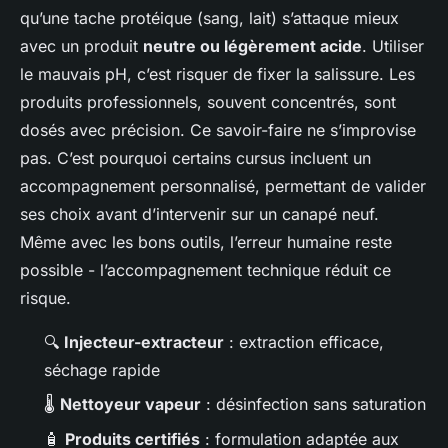
qu’une tache protéique (sang, lait) s’attaque mieux
avec un produit
neutre ou légèrement acide
. Utiliser
le mauvais pH, c’est risquer de fixer la salissure. Les
produits professionnels, souvent concentrés, sont
dosés avec précision. Ce savoir-faire ne s’improvise
pas. C’est pourquoi certains cursus incluent un
accompagnement personnalisé, permettant de valider
ses choix avant d’intervenir sur un canapé neuf.
Même avec les bons outils, l’erreur humaine reste
possible - l’accompagnement technique réduit ce
risque.
🔍
Injecteur-extracteur
: extraction efficace,
séchage rapide
🌡️
Nettoyeur vapeur
: désinfection sans saturation
🧴
Produits certifiés
: formulation adaptée aux