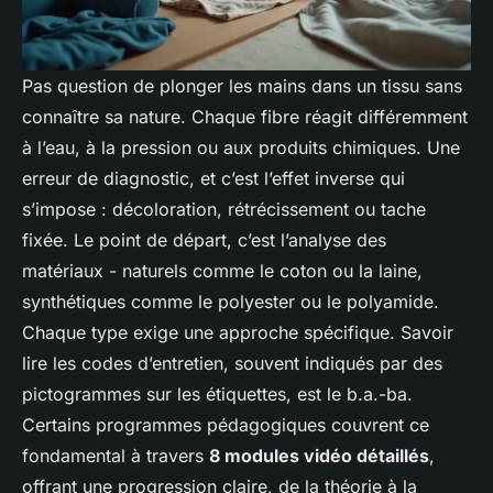
Pas question de plonger les mains dans un tissu sans
connaître sa nature. Chaque fibre réagit différemment
à l’eau, à la pression ou aux produits chimiques. Une
erreur de diagnostic, et c’est l’effet inverse qui
s’impose : décoloration, rétrécissement ou tache
fixée. Le point de départ, c’est l’analyse des
matériaux - naturels comme le coton ou la laine,
synthétiques comme le polyester ou le polyamide.
Chaque type exige une approche spécifique. Savoir
lire les codes d’entretien, souvent indiqués par des
pictogrammes sur les étiquettes, est le b.a.-ba.
Certains programmes pédagogiques couvrent ce
fondamental à travers
8 modules vidéo détaillés
,
offrant une progression claire, de la théorie à la