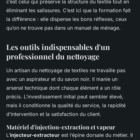
c’est celui qui préserve la structure du textile tout en
éliminant les salissures. C’est ici que la formation fait
la différence : elle dispense les bons réflexes, ceux
qu’on ne trouve pas dans un manuel de ménage.
Les outils indispensables d'un
professionnel du nettoyage
Un artisan du nettoyage de textiles ne travaille pas
avec un aspirateur et du savon noir. Il manie un
arsenal technique dont chaque élément a un rôle
précis. L’investissement initial peut sembler élevé,
mais il conditionne la qualité du service, la rapidité
d’intervention et la satisfaction du client.
Matériel d'injection-extraction et vapeur
L’
injecteur-extracteur
est l’épine dorsale du métier. Il