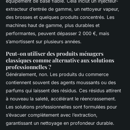
équipement de base fiable. Cela inclut un injecteur-
extracteur d’entrée de gamme, un nettoyeur vapeur,
des brosses et quelques produits concentrés. Les
machines haut de gamme, plus durables et
performantes, peuvent dépasser 2 000 €, mais
s’amortissent sur plusieurs années.
Peut-on utiliser des produits ménagers
classiques comme alternative aux solutions
professionnelles ?
Généralement, non. Les produits du commerce
contiennent souvent des agents moussants ou des
parfums qui laissent des résidus. Ces résidus attirent
à nouveau la saleté, accélérant le réencrassement.
Les solutions professionnelles sont formulées pour
s’évacuer complètement avec l’extraction,
garantissant un nettoyage en profondeur durable.