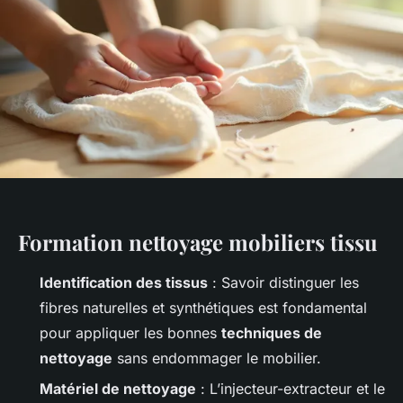
Formation nettoyage mobiliers tissu
Identification des tissus
: Savoir distinguer les
fibres naturelles et synthétiques est fondamental
pour appliquer les bonnes
techniques de
nettoyage
sans endommager le mobilier.
Matériel de nettoyage
: L’injecteur-extracteur et le